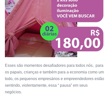
Esses são momentos desafiadores para todos nós, para
os papais, crianças e
também para a economia como um
todo, os pequenos empresários e empreendedores estão
sentindo, violentamente, essa “ pausa” em seus
negócios.