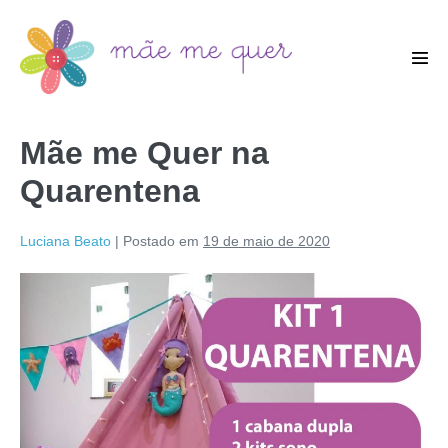
Mãe me Quer na
Quarentena
Luciana Beato
|
Postado em
19 de maio de 2020