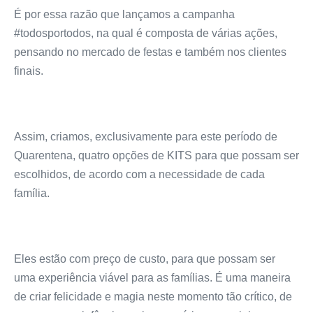
É por essa razão que lançamos a campanha
#todosportodos, na qual é composta de várias ações,
pensando no mercado de festas e também nos clientes
finais.
Assim, criamos, exclusivamente para este período de
Quarentena, quatro opções de KITS para que possam ser
escolhidos, de acordo com a necessidade de cada
família.
Eles estão com preço de custo, para que possam ser
uma experiência viável para as famílias. É uma maneira
de criar felicidade e magia neste momento tão crítico, de