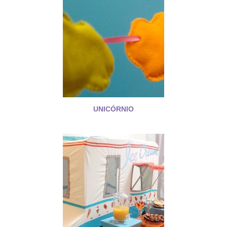
UNICÓRNIO