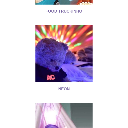
FOOD TRUCKINHO
NEON