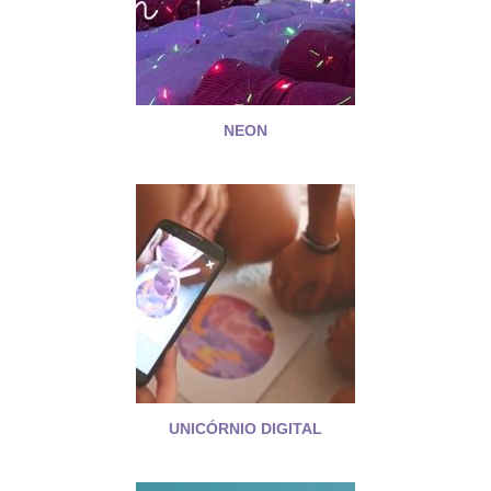
NEON
UNICÓRNIO DIGITAL