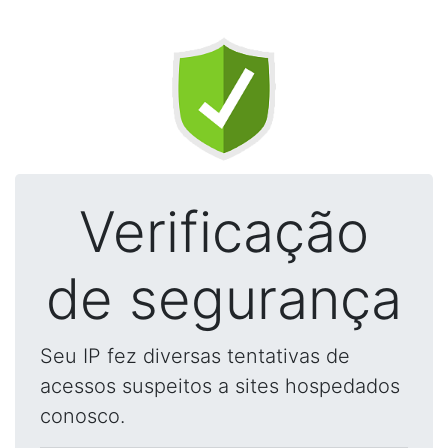
Verificação
de segurança
Seu IP fez diversas tentativas de
acessos suspeitos a sites hospedados
conosco.