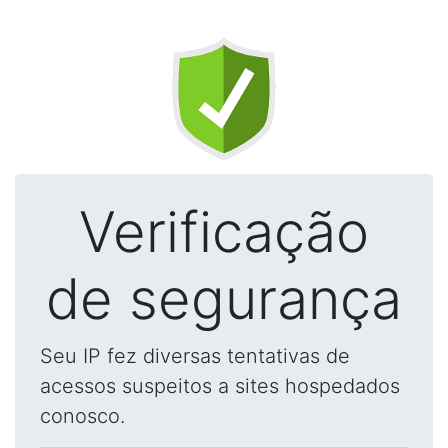
Verificação
de segurança
Seu IP fez diversas tentativas de
acessos suspeitos a sites hospedados
conosco.