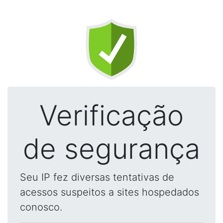
Verificação
de segurança
Seu IP fez diversas tentativas de
acessos suspeitos a sites hospedados
conosco.