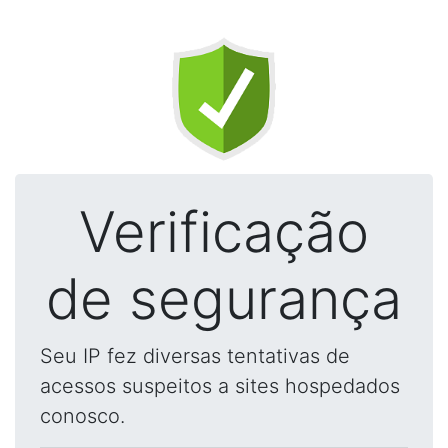
Verificação
de segurança
Seu IP fez diversas tentativas de
acessos suspeitos a sites hospedados
conosco.