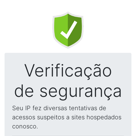
Verificação
de segurança
Seu IP fez diversas tentativas de
acessos suspeitos a sites hospedados
conosco.