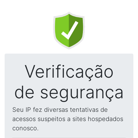
Verificação
de segurança
Seu IP fez diversas tentativas de
acessos suspeitos a sites hospedados
conosco.