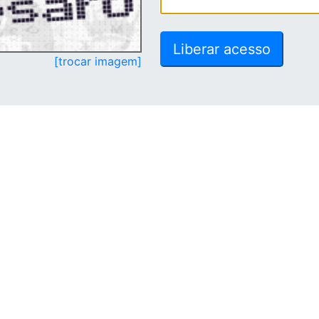
[trocar imagem]