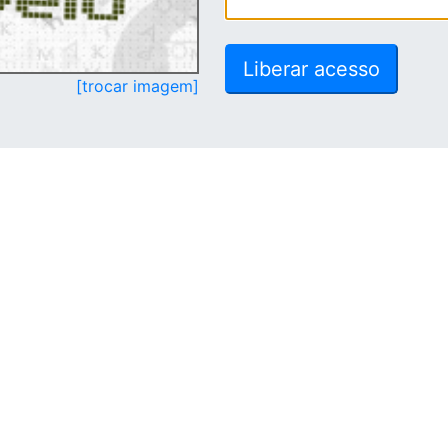
[trocar imagem]