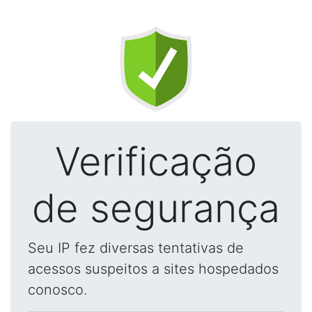
Verificação
de segurança
Seu IP fez diversas tentativas de
acessos suspeitos a sites hospedados
conosco.