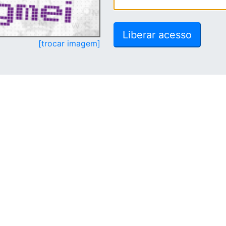
[trocar imagem]