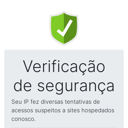
Verificação
de segurança
Seu IP fez diversas tentativas de
acessos suspeitos a sites hospedados
conosco.