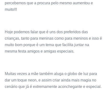
percebemos que a procura pelo mesmo aumentou e
muito!!!
Hoje podemos falar que é uns dos preferidos das
crianças, tanto para meninas como para meninos e isso é
muito bom porque é um tema que facilita juntar na
mesma festa amigos e amigas especiais.
Muitas vezes a mãe também aluga o globo de luz para
dar um toque neon, e assim criar ainda mais magia no
cenário que já é extremamente aconchegante e especial.