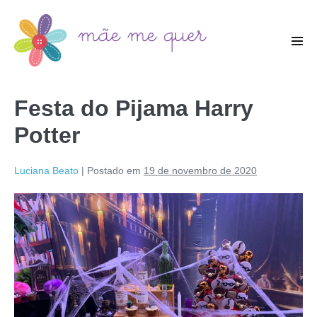
Festa do Pijama Harry
Potter
Luciana Beato
|
Postado em
19 de novembro de 2020