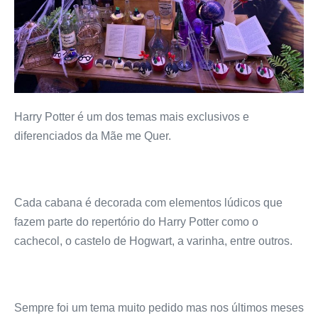
Harry Potter é um dos temas mais exclusivos e
diferenciados da Mãe me Quer.
Cada cabana é decorada com elementos lúdicos que
fazem parte do repertório do Harry Potter como o
cachecol, o castelo de Hogwart, a varinha, entre outros.
Sempre foi um tema muito pedido mas nos últimos meses