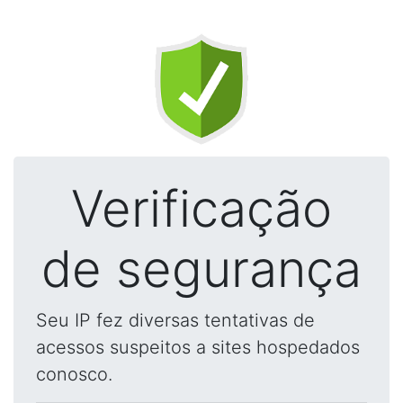
Verificação
de segurança
Seu IP fez diversas tentativas de
acessos suspeitos a sites hospedados
conosco.