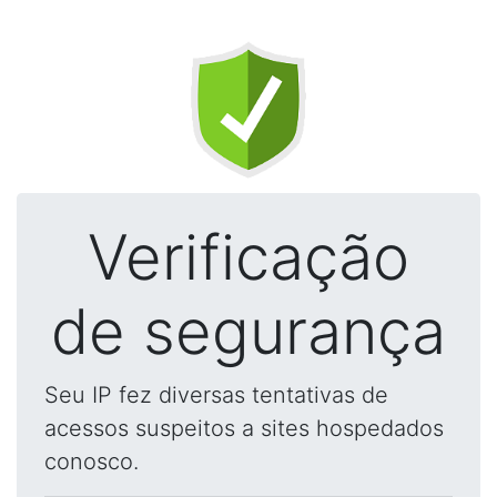
Verificação
de segurança
Seu IP fez diversas tentativas de
acessos suspeitos a sites hospedados
conosco.