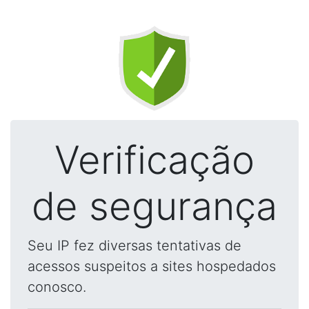
Verificação
de segurança
Seu IP fez diversas tentativas de
acessos suspeitos a sites hospedados
conosco.