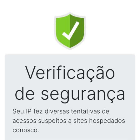
Verificação
de segurança
Seu IP fez diversas tentativas de
acessos suspeitos a sites hospedados
conosco.