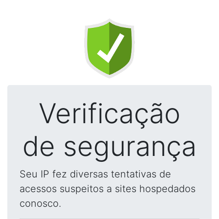
Verificação
de segurança
Seu IP fez diversas tentativas de
acessos suspeitos a sites hospedados
conosco.