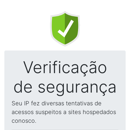
Verificação
de segurança
Seu IP fez diversas tentativas de
acessos suspeitos a sites hospedados
conosco.