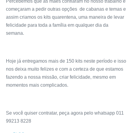
Percebemos que as mães confiaram no nosso trabalho e
começaram a pedir outras opções de cabanas e temas e
assim criamos os kits quarentena, uma maneira de levar
felicidade para toda a família em qualquer dia da
semana.
Hoje já entregamos mais de 150 kits neste período e isso
nos deixa muito felizes e com a certeza de que estamos
fazendo a nossa missão, criar felicidade, mesmo em
momentos mais complicados.
Se você quiser contratar, peça agora pelo whatsapp 011
99213 8228