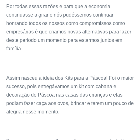
Por todas essas razões e para que a economia
continuasse a girar e nós pudéssemos continuar
honrando todos os nossos como compromissos como
empresárias é que criamos novas alternativas para fazer
deste período um momento para estarmos juntos em
família.
Assim nasceu a ideia dos Kits para a Páscoa! Foi o maior
sucesso, pois entregávamos um kit com cabana e
decoração de Páscoa nas casas das crianças e elas
podiam fazer caça aos ovos, brincar e terem um pouco de
alegria nesse momento.