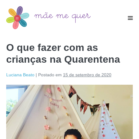
O que fazer com as
crianças na Quarentena
Luciana Beato
|
Postado em
15 de setembro de 2020