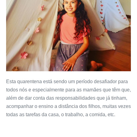
Esta quarentena está sendo um período desafiador para
todos nós e especialmente para as mamães que têm que,
além de dar conta das responsabilidades que já tinham,
acompanhar o ensino a distância dos filhos, muitas vezes
todas as tarefas da casa, o trabalho, a comida, etc.