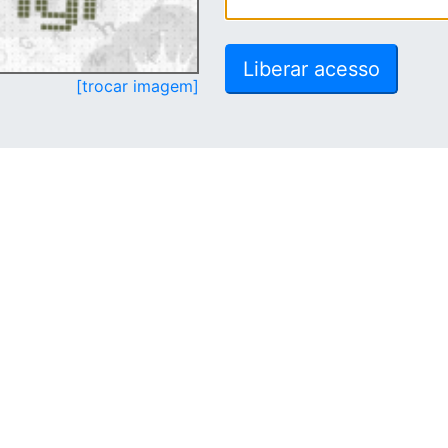
[trocar imagem]