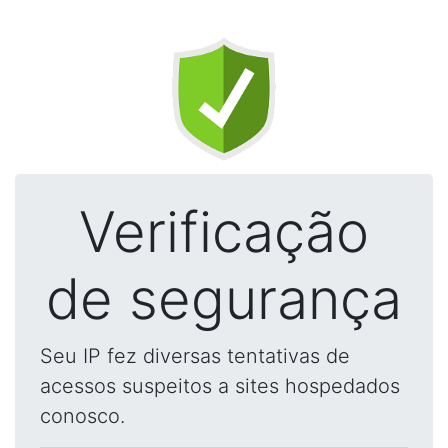
Verificação
de segurança
Seu IP fez diversas tentativas de
acessos suspeitos a sites hospedados
conosco.