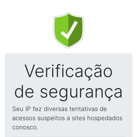
Verificação
de segurança
Seu IP fez diversas tentativas de
acessos suspeitos a sites hospedados
conosco.