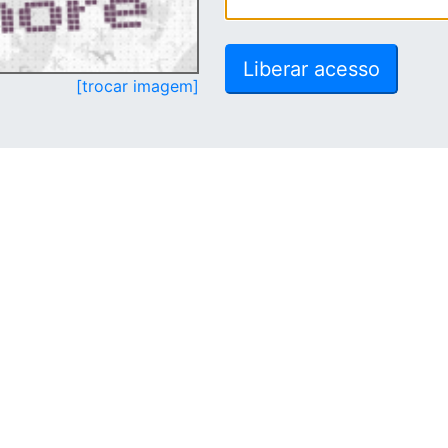
[trocar imagem]