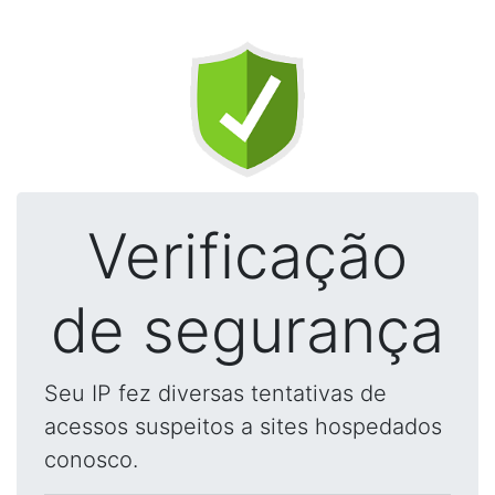
Verificação
de segurança
Seu IP fez diversas tentativas de
acessos suspeitos a sites hospedados
conosco.