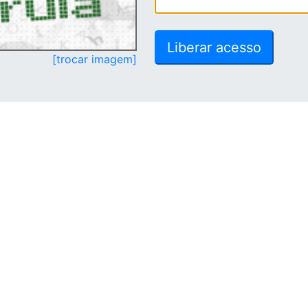
[trocar imagem]