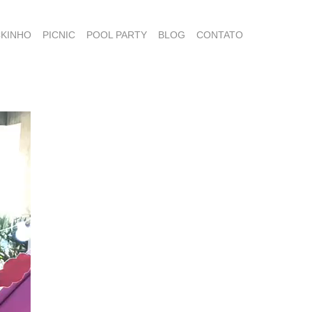
KINHO
PICNIC
POOL PARTY
BLOG
CONTATO