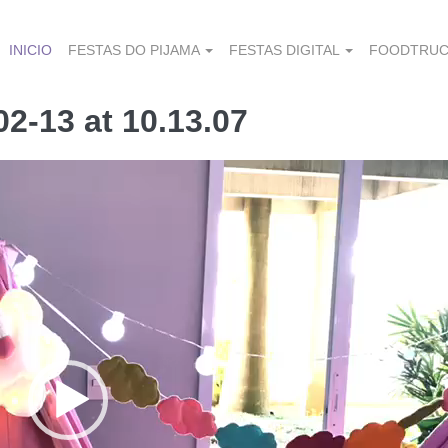
INICIO
FESTAS DO PIJAMA
FESTAS DIGITAL
FOODTRUC
2-13 at 10.13.07