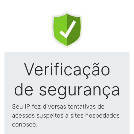
Verificação
de segurança
Seu IP fez diversas tentativas de
acessos suspeitos a sites hospedados
conosco.