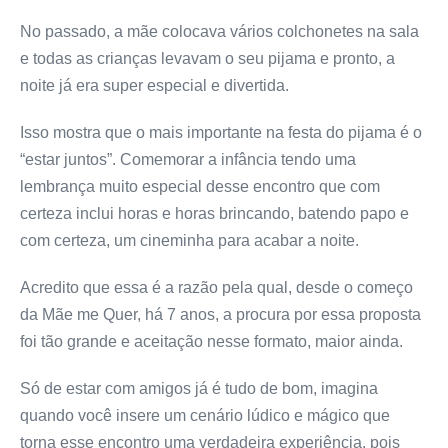
No passado, a mãe colocava vários colchonetes na sala
e todas as crianças levavam o seu pijama e pronto, a
noite já era super especial e divertida.
Isso mostra que o mais importante na festa do pijama é o
“estar juntos”. Comemorar a infância tendo uma
lembrança muito especial desse encontro que com
certeza inclui horas e horas brincando, batendo papo e
com certeza, um cineminha para acabar a noite.
Acredito que essa é a razão pela qual, desde o começo
da Mãe me Quer, há 7 anos, a procura por essa proposta
foi tão grande e aceitação nesse formato, maior ainda.
Só de estar com amigos já é tudo de bom, imagina
quando você insere um cenário lúdico e mágico que
torna esse encontro uma verdadeira experiência, pois