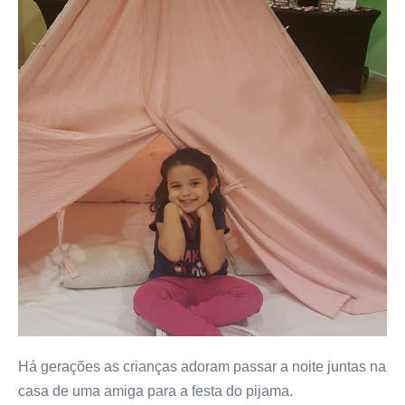
Há gerações as crianças adoram passar a noite juntas na
casa de uma amiga para a festa do pijama.