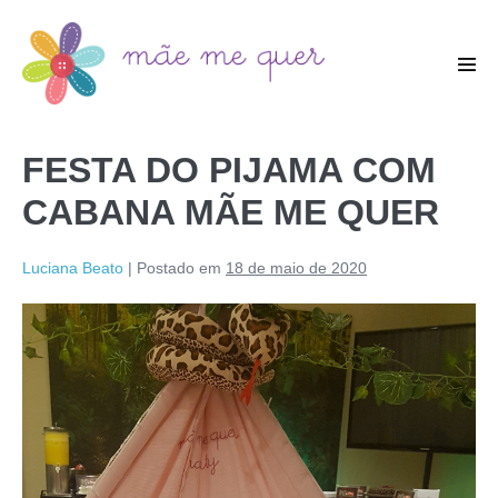
FESTA DO PIJAMA COM
CABANA MÃE ME QUER
Luciana Beato
|
Postado em
18 de maio de 2020