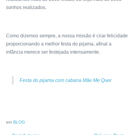
sonhos realizados.
Como dizemos sempre, a nossa missão é criar felicidade
proporcionando a melhor festa do pijama, afinal a
infância merece ser festejada intensamente.
Festa do pijama com cabana Mãe Me Quer
em
BLOG