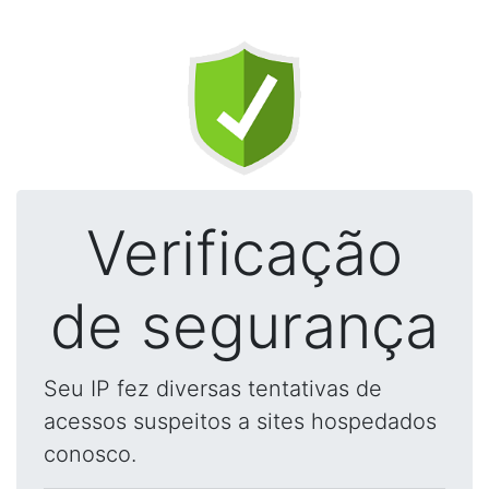
Verificação
de segurança
Seu IP fez diversas tentativas de
acessos suspeitos a sites hospedados
conosco.