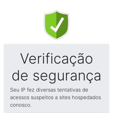
Verificação
de segurança
Seu IP fez diversas tentativas de
acessos suspeitos a sites hospedados
conosco.