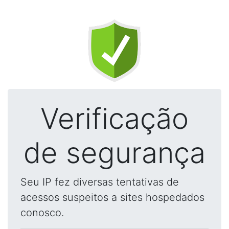
Verificação
de segurança
Seu IP fez diversas tentativas de
acessos suspeitos a sites hospedados
conosco.