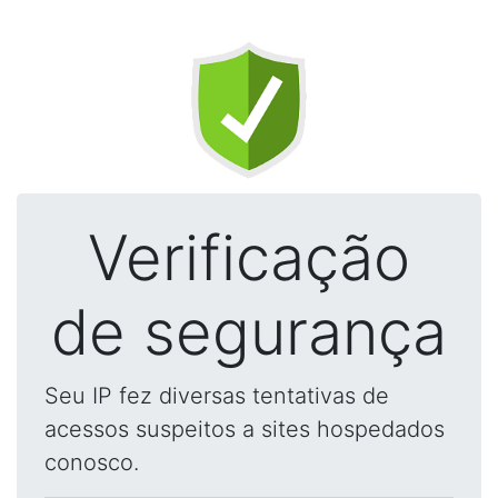
Verificação
de segurança
Seu IP fez diversas tentativas de
acessos suspeitos a sites hospedados
conosco.