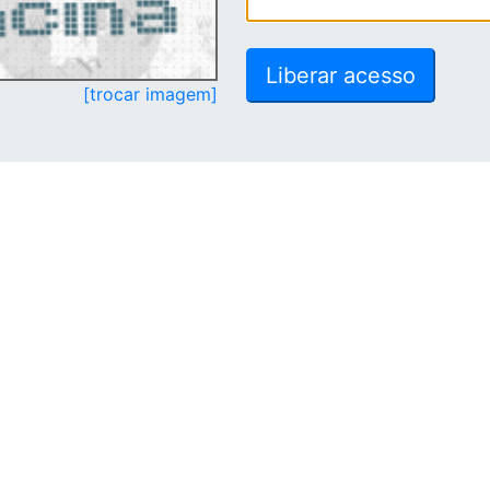
[trocar imagem]