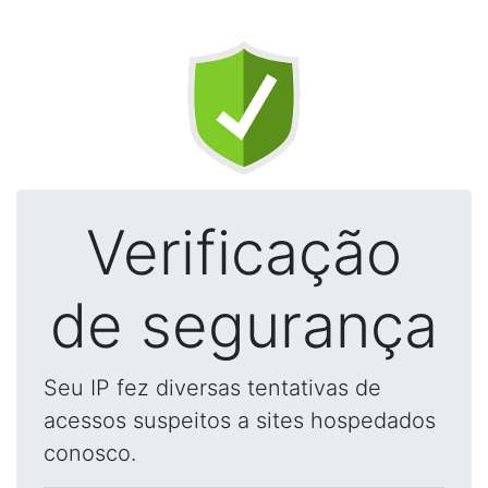
Verificação
de segurança
Seu IP fez diversas tentativas de
acessos suspeitos a sites hospedados
conosco.