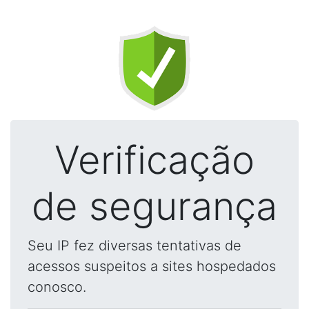
Verificação
de segurança
Seu IP fez diversas tentativas de
acessos suspeitos a sites hospedados
conosco.