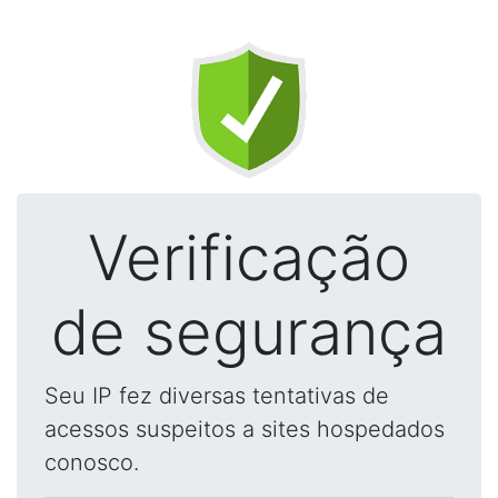
Verificação
de segurança
Seu IP fez diversas tentativas de
acessos suspeitos a sites hospedados
conosco.