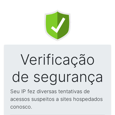
Verificação
de segurança
Seu IP fez diversas tentativas de
acessos suspeitos a sites hospedados
conosco.