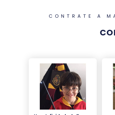
CONTRATE A M
CO