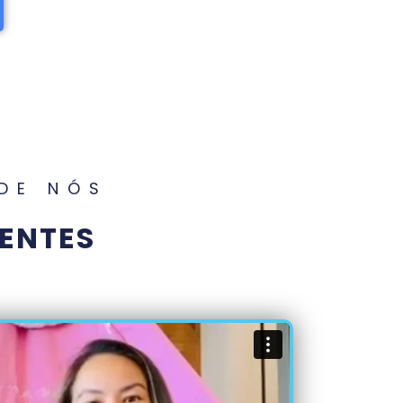
DE NÓS
ENTES