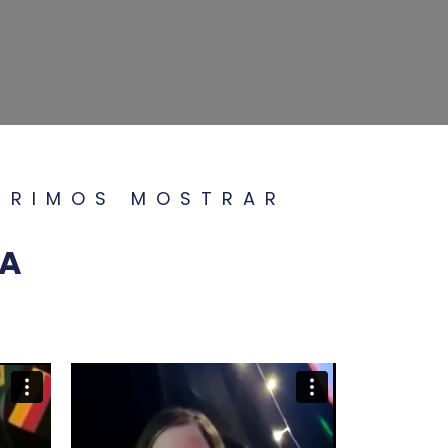
FERIMOS MOSTRAR
IA