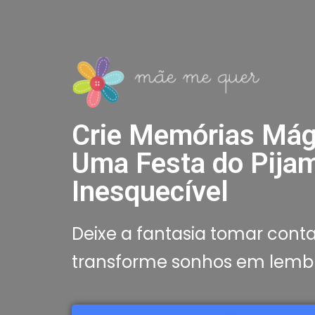
Crie Memórias Mág
Uma Festa do Pija
Inesquecível
Deixe a fantasia tomar conta
transforme sonhos em lemb