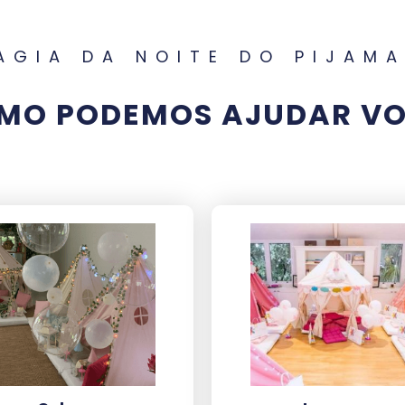
AGIA DA NOITE DO PIJAM
MO PODEMOS AJUDAR VO