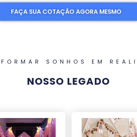
FAÇA SUA COTAÇÃO AGORA MESMO
FORMAR SONHOS EM REAL
NOSSO LEGADO