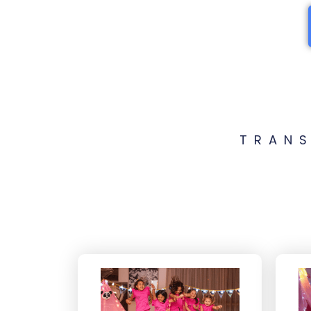
TRANS