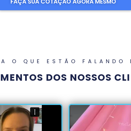
FAÇA SUA COTAÇÃO AGORA MESMO
RA O QUE ESTÃO FALANDO 
IMENTOS DOS NOSSOS CLI