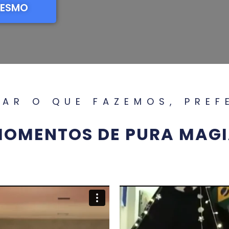
MESMO
CAR O QUE FAZEMOS, PRE
OMENTOS DE PURA MAG