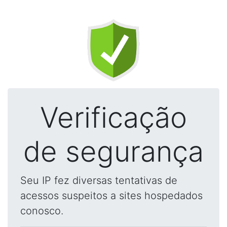
Verificação
de segurança
Seu IP fez diversas tentativas de
acessos suspeitos a sites hospedados
conosco.