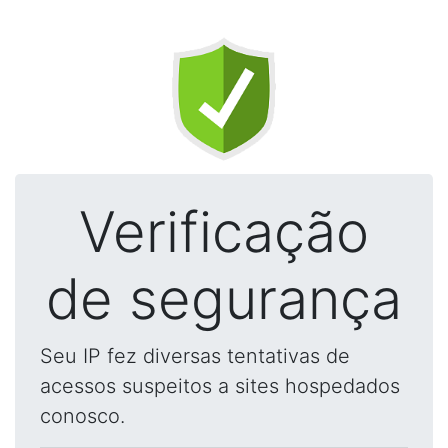
Verificação
de segurança
Seu IP fez diversas tentativas de
acessos suspeitos a sites hospedados
conosco.