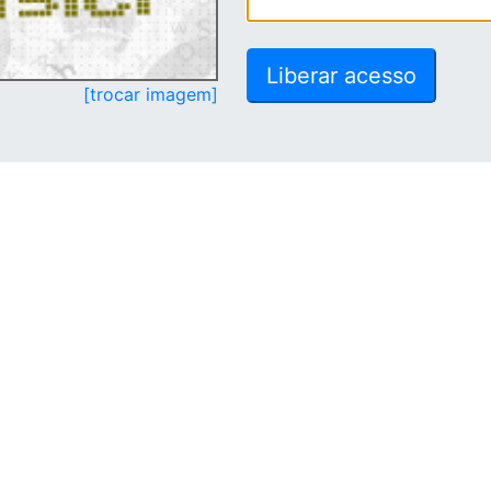
[trocar imagem]