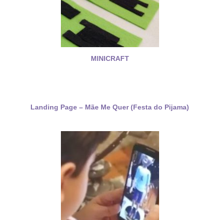
MINICRAFT
Landing Page – Mãe Me Quer (Festa do Pijama)