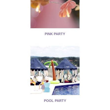
PINK PARTY
POOL PARTY