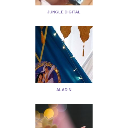
JUNGLE DIGITAL
ALADIN