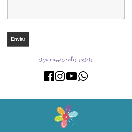
siga nossas redes sociais