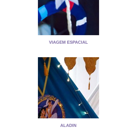
VIAGEM ESPACIAL
ALADIN