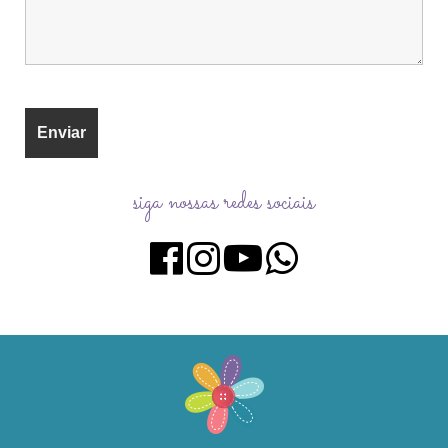
siga nossas redes sociais