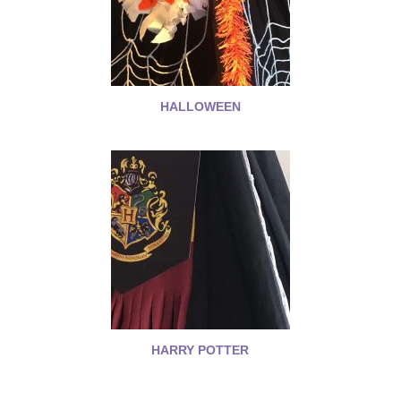
HALLOWEEN
HARRY POTTER