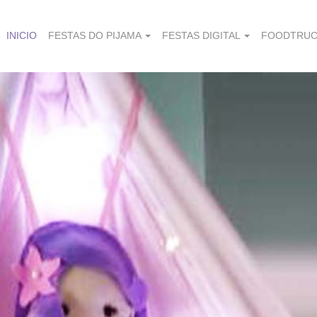
INICIO
FESTAS DO PIJAMA
FESTAS DIGITAL
FOODTRUC