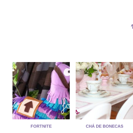
FORTNITE
CHÁ DE BONECAS