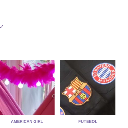
r
AMERICAN GIRL
FUTEBOL