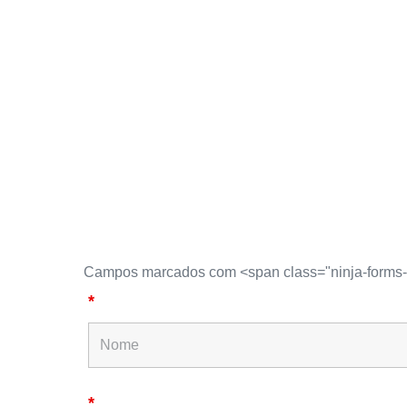
Campos marcados com <span class="ninja-forms-
*
*