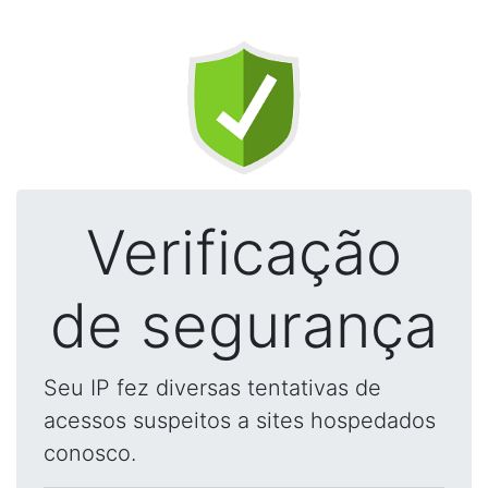
Verificação
de segurança
Seu IP fez diversas tentativas de
acessos suspeitos a sites hospedados
conosco.