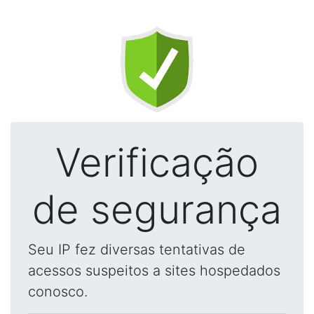
Verificação
de segurança
Seu IP fez diversas tentativas de
acessos suspeitos a sites hospedados
conosco.