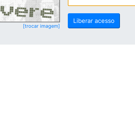
[trocar imagem]