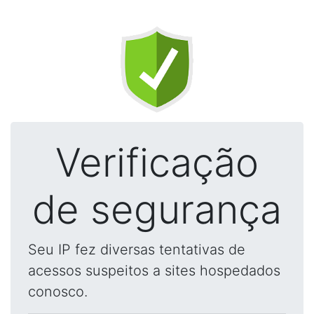
Verificação
de segurança
Seu IP fez diversas tentativas de
acessos suspeitos a sites hospedados
conosco.